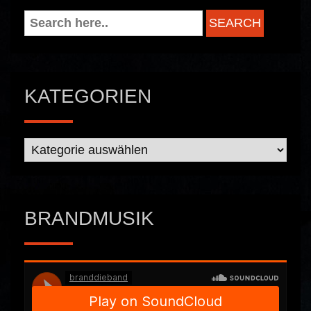
KATEGORIEN
Kategorien
BRANDMUSIK