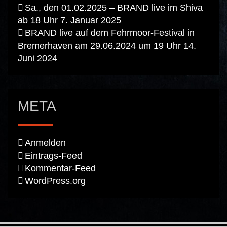
Sa., den 01.02.2025 – BRAND live im Shiva
ab 18 Uhr
7. Januar 2025
BRAND live auf dem Fehrmoor-Festival in
Bremerhaven am 29.06.2024 um 19 Uhr
14.
Juni 2024
META
Anmelden
Eintrags-Feed
Kommentar-Feed
WordPress.org