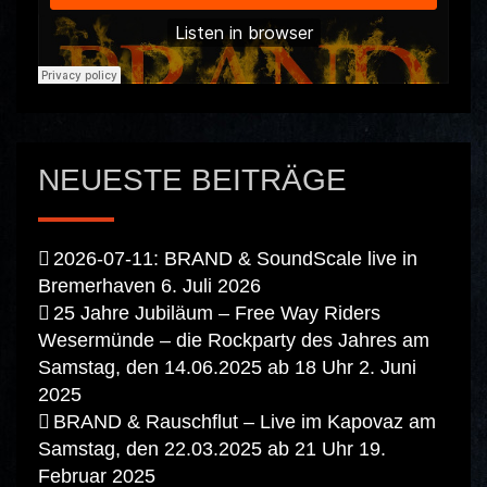
NEUESTE BEITRÄGE
2026-07-11: BRAND & SoundScale live in
Bremerhaven
6. Juli 2026
25 Jahre Jubiläum – Free Way Riders
Wesermünde – die Rockparty des Jahres am
Samstag, den 14.06.2025 ab 18 Uhr
2. Juni
2025
BRAND & Rauschflut – Live im Kapovaz am
Samstag, den 22.03.2025 ab 21 Uhr
19.
Februar 2025