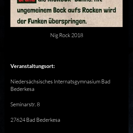
Nig Rock 2018
Veranstaltungsort:
Niedersächsisches Internatsgymnasium Bad
Bederkesa
Seminarstr. 8
27624 Bad Bederkesa