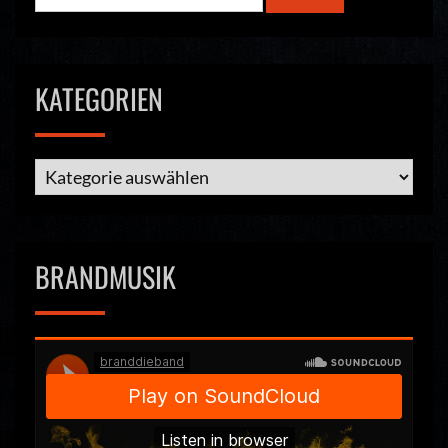
KATEGORIEN
Kategorien
BRANDMUSIK