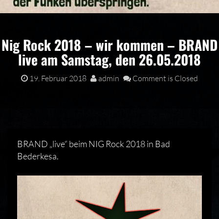
Nig Rock 2018 – wir kommen – BRAND
live am Samstag, den 26.05.2018
19. Februar 2018
admin
Comment is Closed
BRAND „live“ beim NIG Rock 2018 in Bad
Bederkesa.