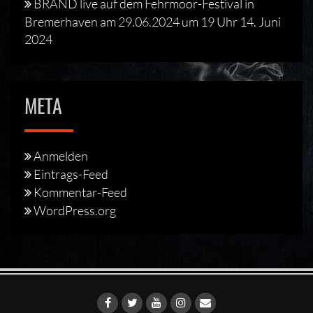
BRAND live auf dem Fehrmoor-Festival in
Bremerhaven am 29.06.2024 um 19 Uhr
14. Juni
2024
META
Anmelden
Eintrags-Feed
Kommentar-Feed
WordPress.org