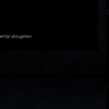
entar abzugeben.