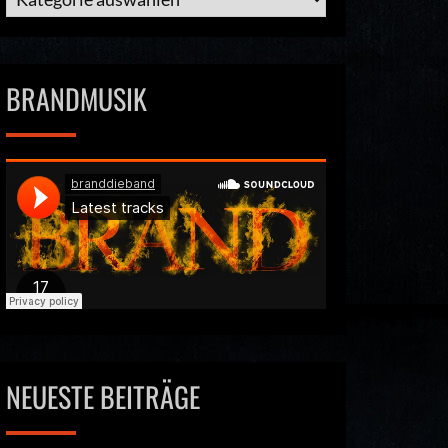
BRANDMUSIK
NEUESTE BEITRÄGE