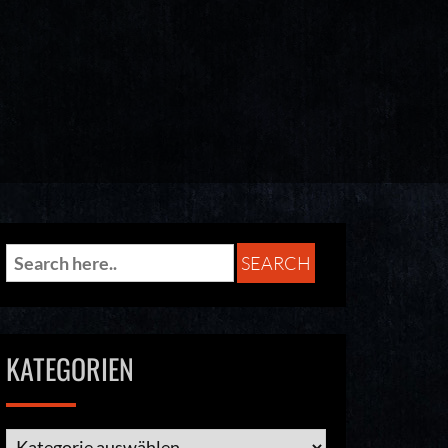
KATEGORIEN
Kategorien