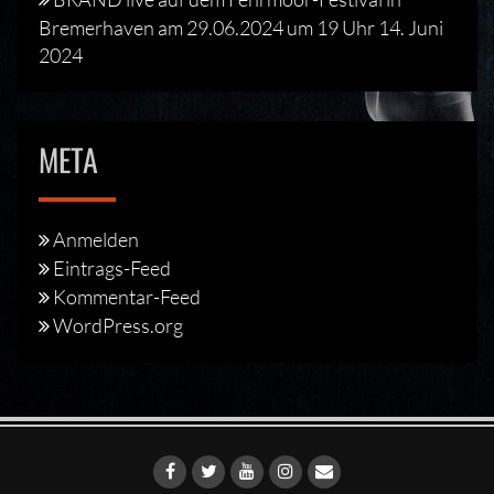
Bremerhaven am 29.06.2024 um 19 Uhr
14. Juni
2024
META
Anmelden
Eintrags-Feed
Kommentar-Feed
WordPress.org