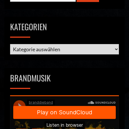
KATEGORIEN
Kategorien
BRANDMUSIK