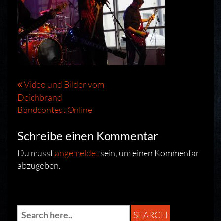
Beitragsnavigation
Video und Bilder vom
Deichbrand
Bandcontest Online
Schreibe einen Kommentar
Du musst
angemeldet
sein, um einen Kommentar
abzugeben.