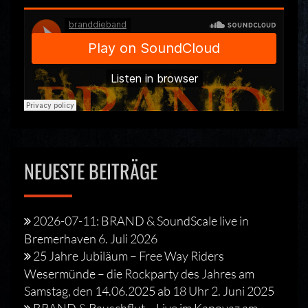
NEUESTE BEITRÄGE
2026-07-11: BRAND & SoundScale live in
Bremerhaven
6. Juli 2026
25 Jahre Jubiläum – Free Way Riders
Wesermünde – die Rockparty des Jahres am
Samstag, den 14.06.2025 ab 18 Uhr
2. Juni 2025