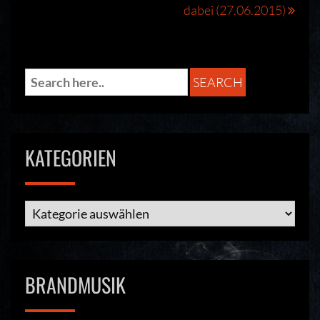
dabei (27.06.2015)
KATEGORIEN
Kategorien
BRANDMUSIK